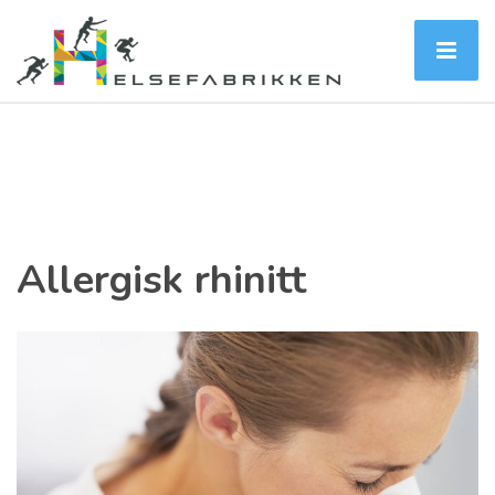
Allergisk rhinitt