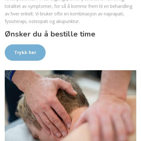
totalitet av symptomer, for så å komme frem til en behandling
av hver enkelt. Vi bruker ofte en kombinasjon av naprapati,
fysioterapi, osteopati og akupunktur.
Ønsker du å bestille time
Trykk her